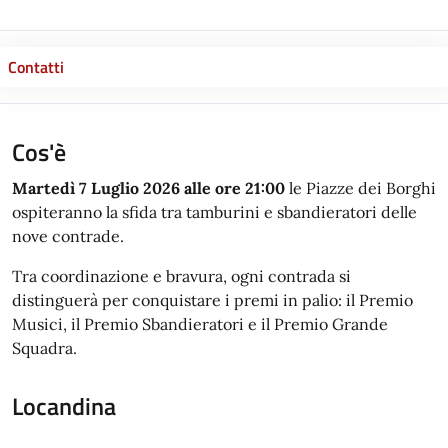
Contatti
Cos'è
Martedì 7 Luglio 2026 alle ore 21:00
le Piazze dei Borghi
ospiteranno la sfida tra tamburini e sbandieratori delle
nove contrade.
Tra coordinazione e bravura, ogni contrada si
distinguerà per conquistare i premi in palio: il Premio
Musici, il Premio Sbandieratori e il Premio Grande
Squadra.
Locandina