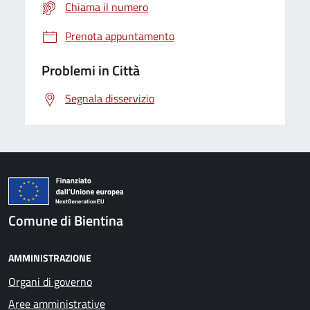
Chiama il numero
Prenota appuntamento
Problemi in Città
Segnala disservizio
Comune di Bientina
AMMINISTRAZIONE
Organi di governo
Aree amministrative