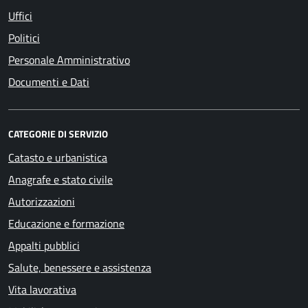
Uffici
Politici
Personale Amministrativo
Documenti e Dati
CATEGORIE DI SERVIZIO
Catasto e urbanistica
Anagrafe e stato civile
Autorizzazioni
Educazione e formazione
Appalti pubblici
Salute, benessere e assistenza
Vita lavorativa