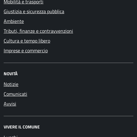
Mobilità e trasporti
Giustizia e sicurezza pubblica
Ambiente
Tributi, finanze e contravvenzioni
Cultura e tempo libero
Imprese e commercio
NOVITÀ
Notizie
Comunicati
Avvisi
VIVERE IL COMUNE