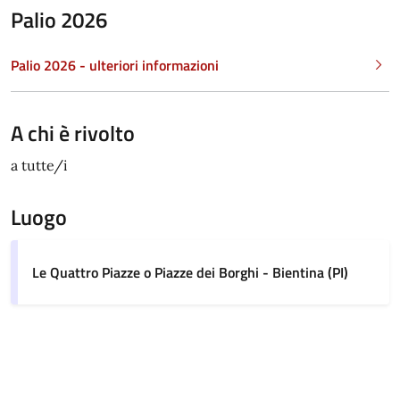
Palio 2026
Palio 2026 - ulteriori informazioni
A chi è rivolto
a tutte/i
Luogo
Le Quattro Piazze o Piazze dei Borghi - Bientina (PI)