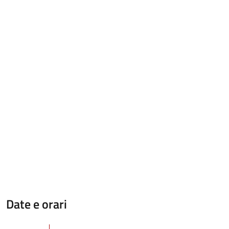
Date e orari