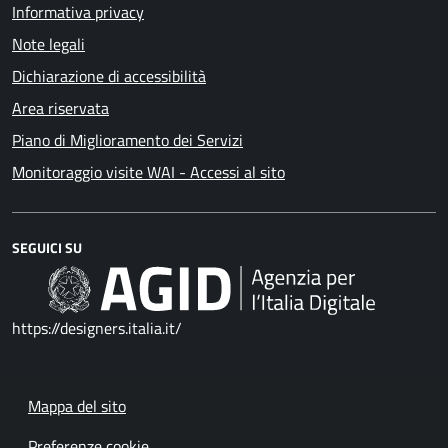
Informativa privacy
Note legali
Dichiarazione di accessibilità
Area riservata
Piano di Miglioramento dei Servizi
Monitoraggio visite WAI - Accessi al sito
SEGUICI SU
https://designers.italia.it/
Mappa del sito
Preferenze cookie