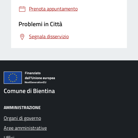
Prenota appuntamento
Problemi in Città
Segnala disservizio
Comune di Bientina
AMMINISTRAZIONE
Organi di governo
Aree amministrative
Uffici