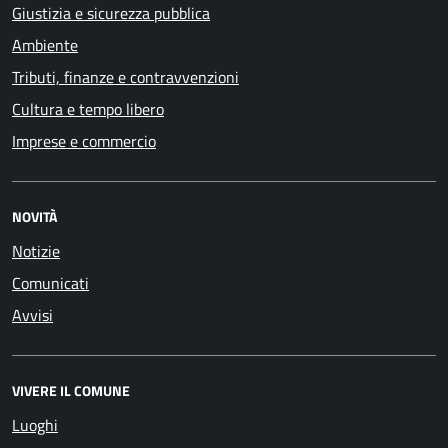
Giustizia e sicurezza pubblica
Ambiente
Tributi, finanze e contravvenzioni
Cultura e tempo libero
Imprese e commercio
NOVITÀ
Notizie
Comunicati
Avvisi
VIVERE IL COMUNE
Luoghi