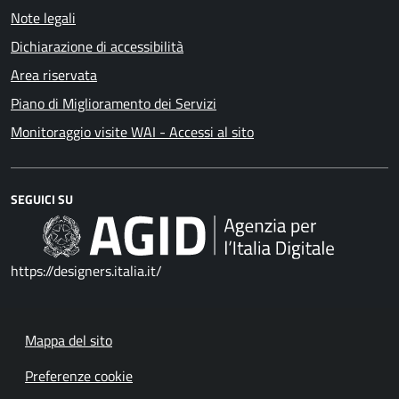
Note legali
Dichiarazione di accessibilità
Area riservata
Piano di Miglioramento dei Servizi
Monitoraggio visite WAI - Accessi al sito
SEGUICI SU
https://designers.italia.it/
Mappa del sito
Preferenze cookie