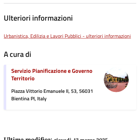
Ulteriori informazioni
Urbanistica, Edilizia e Lavori Pubblici - ulteriori informazioni
A cura di
Servizio Pianificazione e Governo
Territorio
Piazza Vittorio Emanuele II, 53, 56031
Bientina PI, Italy
Ultima modifica:
giovedì, 13 marzo 2025