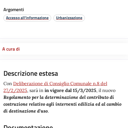
Argomenti
Accesso all'informazione
Urbanizzazione
A cura di
Descrizione estesa
Con
Deliberazione di Consiglio Comunale n.8 del
27/2/2025
, sarà in
in vigore dal 15/3/2025
, il nuovo
Regolamento per la determinazione del contributo di
costruzione relativo agli interventi edilizia ed al cambio
di destinazione d'uso
.
Documentazione