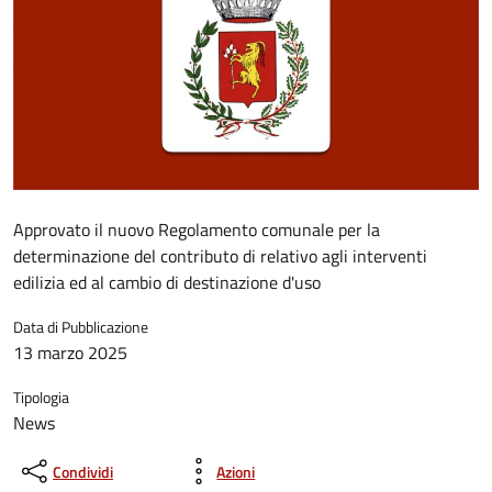
Approvato il nuovo Regolamento comunale per la
determinazione del contributo di relativo agli interventi
edilizia ed al cambio di destinazione d'uso
Data di Pubblicazione
13 marzo 2025
Tipologia
News
Condividi
Azioni