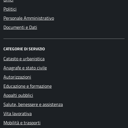
Politici
Personale Amministrativo
Documenti e Dati
CATEGORIE DI SERVIZIO
Catasto e urbanistica
Anagrafe e stato civile
Autorizzazioni
Educazione e formazione
Appalti pubblici
Salute, benessere e assistenza
Vita lavorativa
Mobilità e trasporti