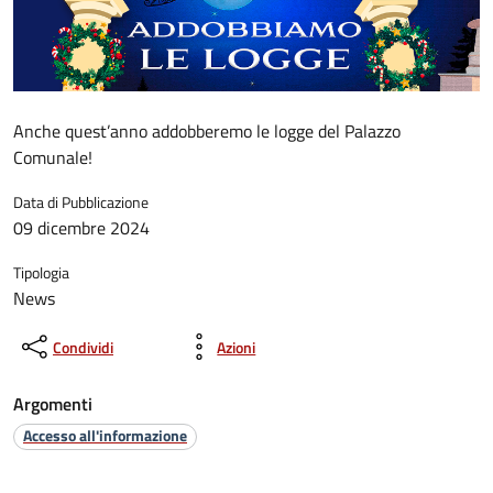
Anche quest’anno addobberemo le logge del Palazzo
Comunale!
Data di Pubblicazione
09 dicembre 2024
Tipologia
News
Condividi
Azioni
Argomenti
Accesso all'informazione