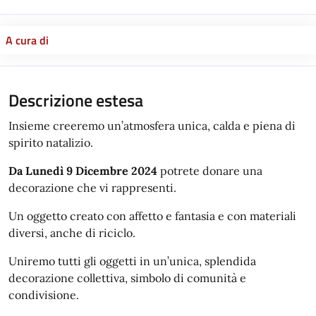
A cura di
Descrizione estesa
Insieme creeremo un’atmosfera unica, calda e piena di
spirito natalizio.
Da Lunedì 9 Dicembre 2024
potrete donare una
decorazione che vi rappresenti.
Un oggetto creato con affetto e fantasia e con materiali
diversi, anche di riciclo.
Uniremo tutti gli oggetti in un’unica, splendida
decorazione collettiva, simbolo di comunità e
condivisione.