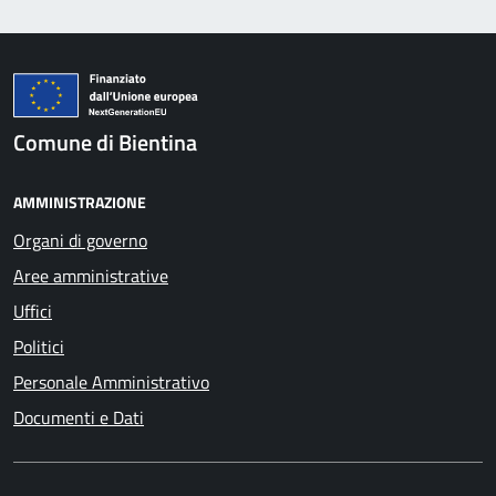
Comune di Bientina
AMMINISTRAZIONE
Organi di governo
Aree amministrative
Uffici
Politici
Personale Amministrativo
Documenti e Dati