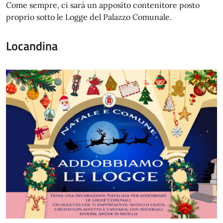
Come sempre, ci sarà un apposito contenitore posto
proprio sotto le Logge del Palazzo Comunale.
Locandina