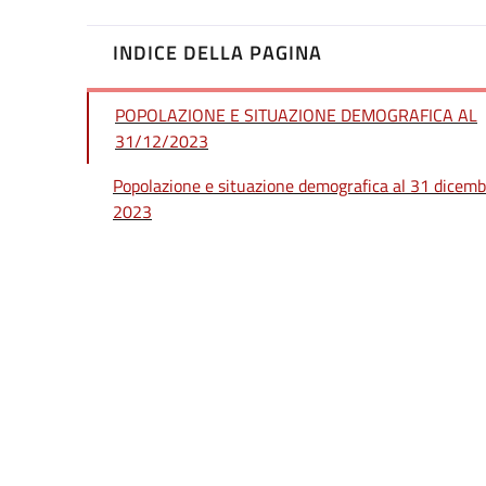
INDICE DELLA PAGINA
POPOLAZIONE E SITUAZIONE DEMOGRAFICA AL
31/12/2023
Popolazione e situazione demografica al 31 dicemb
2023