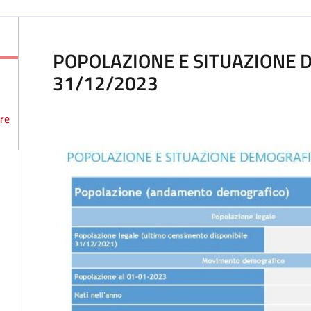
POPOLAZIONE E SITUAZIONE 
31/12/2023
re