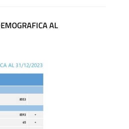
DEMOGRAFICA AL